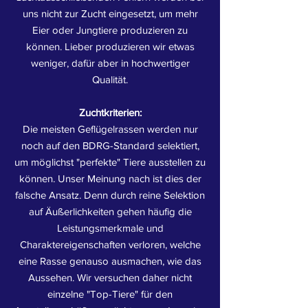
uns nicht zur Zucht eingesetzt, um mehr
Eier oder Jungtiere produzieren zu
können. Lieber produzieren wir etwas
weniger, dafür aber in hochwertiger
Qualität.
Zuchtkriterien:
Die meisten Geflügelrassen werden nur
noch auf den BDRG-Standard selektiert,
um möglichst "perfekte" Tiere ausstellen zu
können. Unser Meinung nach ist dies der
falsche Ansatz. Denn durch reine Selektion
auf Äußerlichkeiten gehen häufig die
Leistungsmerkmale und
Charaktereigenschaften verloren, welche
eine Rasse genauso ausmachen, wie das
Aussehen. Wir versuchen daher nicht
einzelne "Top-Tiere" für den