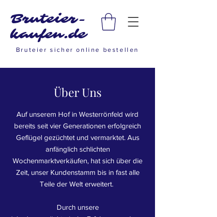
Bruteier-
kaufen.de
Bruteier sicher online bestellen
Über Uns
Auf unserem Hof in Westerrönfeld wird
bereits seit vier Generationen erfolgreich
Geflügel gezüchtet und vermarktet. Aus
anfänglich schlichten
Wochenmarktverkäufen, hat sich über die
Zeit, unser Kundenstamm bis in fast alle
Teile der Welt erweitert.
Durch unsere