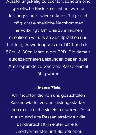
Ausstellungskäfig zu züchten, sondern eine
genetische Basis zu schaffen, welche
leistungsstarke, wiederstandsfähige und
möglichst einheitliche Nachkommen
hervorbringt. Um dies zu erreichen
orientieren wir uns an Zuchtpraktien und
Leistungsbewertung aus der DDR und der
50er- & 60er-Jahre in der BRD. Die damals
aufgezeichneten Leistungen geben gute
Anhaltspunkte zu was viele Rasse einmal
fähig waren.
Unsere Ziele:
Wir möchten die von uns gezüchteten
Rassen wieder zu den leistungsstarken
Tieren machen, die sie einmal waren. Denn
nur so sind alte Rassen atraktiv für die
Landwirtschaft (in erster Linie für
Direktvermarkter und Biobetriebe),