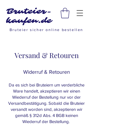
Bruteier-
kaufen.de
Bruteier sicher online bestellen
Versand & Retouren
Widerruf & Retouren
Da es sich bei Bruteiern um verderbliche
Ware handelt, akzeptieren wir einen
Wiederruf der Bestellung nur vor der
Versandbestätigung. Sobald die Bruteier
versandt worden sind, akzeptieren wir
gemäß § 312d Abs. 4 BGB keinen
Wiederruf der Bestellung.