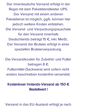
Der innerdeutsche Versand erfolgt in der
Regel mit dem Paketdienstleister UPS.
Der Versand mit einem anderen
Paketdienst ist möglich, ggfs. können hier
jedoch weitere Kosten entstehen.
Die Versand- und Verpackungspauschale
für den Versand innerhalb
Deutschlands beträgt 15 €, inkl. MwSt..
Der Versand der Bruteier erfolgt in einer
speziellen Bruteierverpackung.
Die Versandkosten für Zubehör und Futter
betragen 8 €.
Futtermittel (Sackware) wird sofern nicht
anders beschrieben kostenfrei versendet.
Kostenloser Innlands-Versand ab 150 €
Bestellwert !
Versand in das EU-Ausland erfolgt je nach