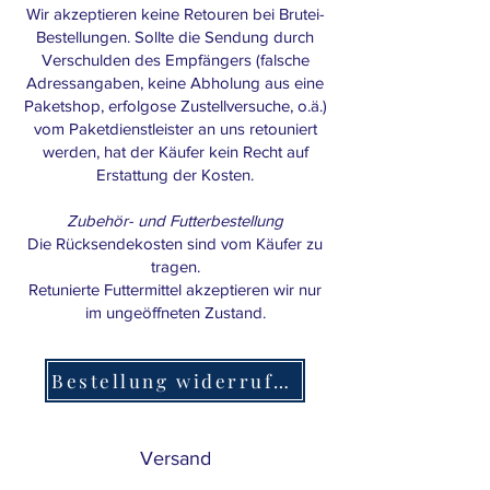
Wir akzeptieren keine Retouren bei Brutei-
Bestellungen. Sollte die Sendung durch
Verschulden des Empfängers (falsche
Adressangaben, keine Abholung aus eine
Paketshop, erfolgose Zustellversuche, o.ä.)
vom Paketdienstleister an uns retouniert
werden, hat der Käufer kein Recht auf
Erstattung der Kosten.
Zubehör- und Futterbestellung
Die Rücksendekosten sind vom Käufer zu
tragen.
Retunierte Futtermittel akzeptieren wir nur
im ungeöffneten Zustand.
Bestellung widerrufen
Versand