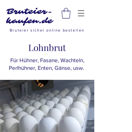
Bruteier-
kaufen.de
Bruteier sicher online bestellen
Lohnbrut
Für Hühner, Fasane, Wachteln,
Perlhühner, Enten, Gänse, usw.