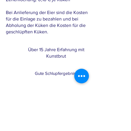
Bei Anlieferung der Eier sind die Kosten
für die Einlage zu bezahlen und bei
Abholung der Küken die Kosten für die
geschlüpften Küken.
Über 15 Jahre Erfahrung mit
Kunstbrut
Gute Schlupfergebnisse
Moderne Technik
Home
Shop
Hühner kaufen