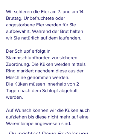
Wir schieren die Eier am 7. und am 14.
Bruttag. Unbefruchtete oder
abgestorbene Eier werden für Sie
aufbewahrt. Während der Brut halten
wir Sie natürlich auf dem laufenden.
Der Schlupf erfolgt in
Stammschlupfhorden zur sicheren
Zuordnung. Die Küken werden mittels
Ring markiert nachdem diese aus der
Maschine genommen werden.
Die Küken müssen innerhalb von 2
Tagen nach dem Schlupf abgeholt
werden.
Auf Wunsch können wir die Küken auch
aufziehen bis diese nicht mehr auf eine
Wäremlampe angewiesen sind.
Du möchtest Deine Bruteier von