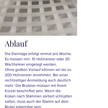
Ablauf
Die Eieinlage erfolgt einmal pro Woche.
Es müssen min. 10 Hühnereier oder 20
Wachteleier eingelegt werden.
Ohne großen Vorlauf können wir bis zu
200 Hühnereier annehmen. Bei einer
rechtzeitiger Anmeldung auch deutlich
mehr. Die Bruteier müssen mit Ihrem
Kürzel beschriftet sein. Wenn die
Küken nach Stämmen sortiert schlüpfen
sollen, muss auch der Stamm auf dem
Brutei erkennbar sein.