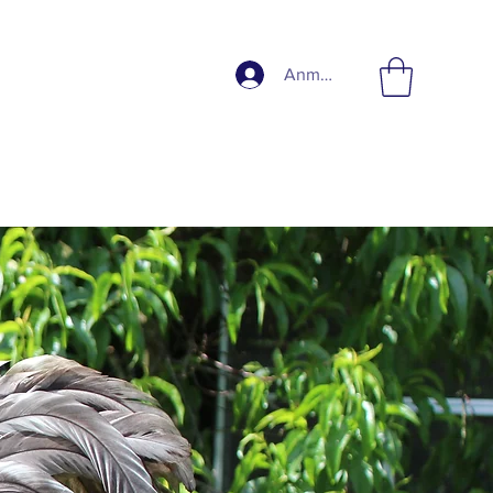
Anmelden