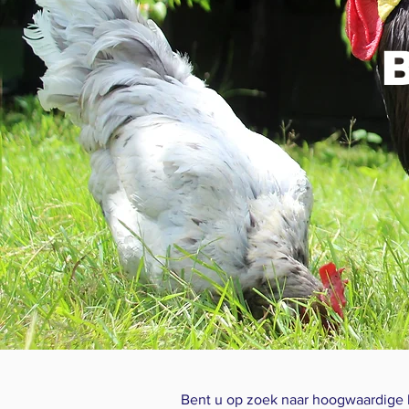
B
Bent u op zoek naar hoogwaardige br