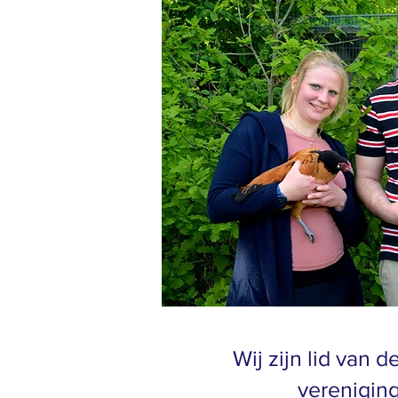
Wij zijn lid van 
verenigin