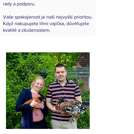
rady a podporu.
Vaše spokojenost je naší nejvyšší prioritou.
Když nakupujete líhní vajíčka, důvěřujete
kvalitě a zkušenostem.